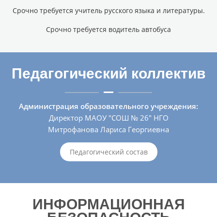
Срочно требуется учитель русского языка и литературы.
Срочно требуется водитель автобуса
Педагогический коллектив
Администрация образовательного учреждения:
Директор МАОУ "СОШ № 26" НГО
Митрофанова Лариса Георгиевна
Педагогический состав
ИНФОРМАЦИОННАЯ