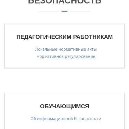
БЕЗОПАСНОСТЬ
ПЕДАГОГИЧЕСКИМ РАБОТНИКАМ
Локальные нормативные акты
Нормативное регулирование
ОБУЧАЮЩИМСЯ
Об информационной безопасности