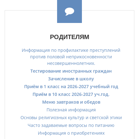
РОДИТЕЛЯМ
Информация по профилактике преступлений
против половой неприкосновенности
несовершеннолетних.
Тестирование иностранных граждан
Зачисление в школу
Приём в 1 класс на 2026-2027 учебный год
Приём в 10 класс 2026-2027 уч.год.
Меню завтраков и обедов
Полезная информация
Основы религиозных культур и светской этики
Часто задаваемые вопросы по питанию
Информация о приобретениях