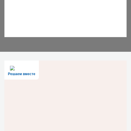
Решаем вместе