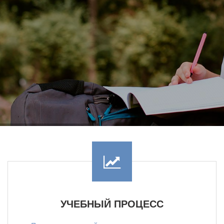
УЧЕБНЫЙ ПРОЦЕСС