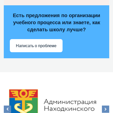
Есть предложения по организации
учебного процесса или знаете, как
сделать школу лучше?
Написать о проблеме