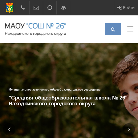
Войти
Муниципальное автономное общеобразовательное учреждение
"Средняя общеобразовательная школа № 26"
Находкинского городского округа