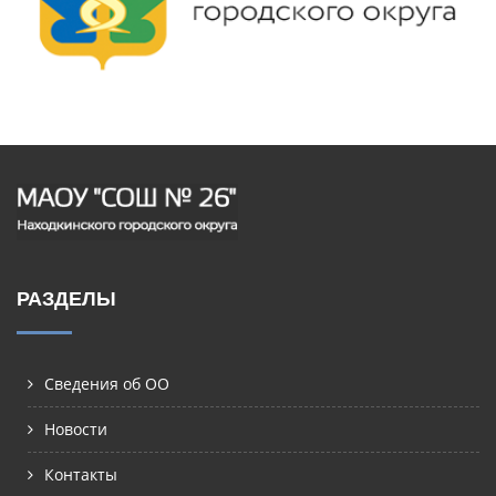
РАЗДЕЛЫ
Сведения об ОО
Новости
Контакты