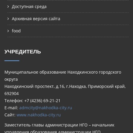
Доступная среда
Архивная версия сайта
food
УЧРЕДИТЕЛЬ
Муниципальное образование Находкинского городского
округа
Находкинский проспект, д.16, г.Находка, Приморский край,
692904
Телефон: +7 (4236) 69-21-21
E-mail:
admcity@nakhodka-city.ru
Сайт:
www.nakhodka-city.ru
Заместитель главы администрации НГО – начальник
управления образования администрации НГО