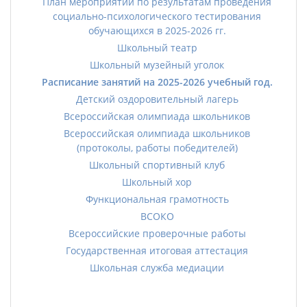
План мероприятий по результатам проведения
социально-психологического тестирования
обучающихся в 2025-2026 гг.
Школьный театр
Школьный музейный уголок
Расписание занятий на 2025-2026 учебный год.
Детский оздоровительный лагерь
Всероссийская олимпиада школьников
Всероссийская олимпиада школьников
(протоколы, работы победителей)
Школьный спортивный клуб
Школьный хор
Функциональная грамотность
ВСОКО
Всероссийские проверочные работы
Государственная итоговая аттестация
Школьная служба медиации