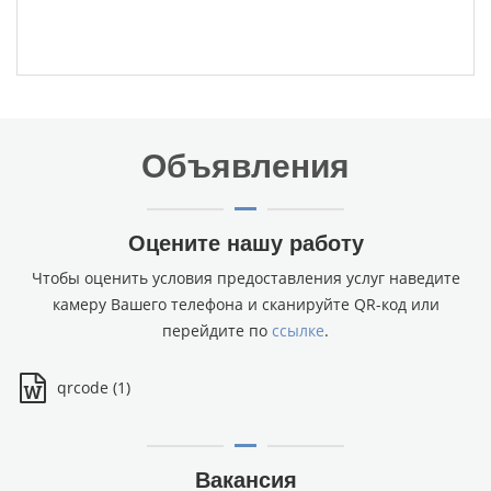
Объявления
Оцените нашу работу
Чтобы оценить условия предоставления услуг наведите
камеру Вашего телефона и сканируйте QR-код или
перейдите по
ссылке
.
qrcode (1)
Вакансия