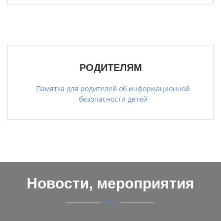
РОДИТЕЛЯМ
Памятка для родителей об информационной
безопасности детей
Новости, мероприятия