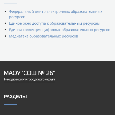
Федеральный центр электронных образовательных
ресурсов
Единое окно доступа к образовательным ресурсам
Единая коллекция цифровых образовательных ресурсов
Медиатека образовательных ресурсов
РАЗДЕЛЫ