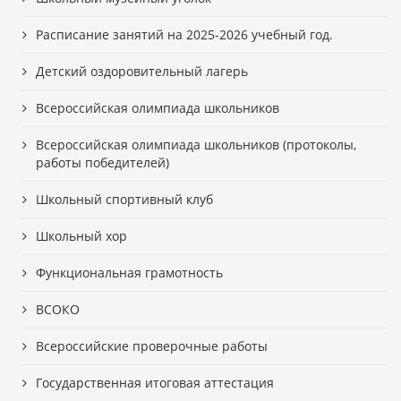
Расписание занятий на 2025-2026 учебный год.
Детский оздоровительный лагерь
Всероссийская олимпиада школьников
Всероссийская олимпиада школьников (протоколы,
работы победителей)
Школьный спортивный клуб
Школьный хор
Функциональная грамотность
ВСОКО
Всероссийские проверочные работы
Государственная итоговая аттестация