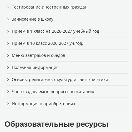
Тестирование иностранных граждан
Зачисление в школу
Приём в 1 класс на 2026-2027 учебный год
Приём в 10 класс 2026-2027 уч.год.
Меню завтраков и обедов
Полезная информация
Основы религиозных культур и светской этики
Часто задаваемые вопросы по питанию
Информация о приобретениях
Образовательные ресурсы