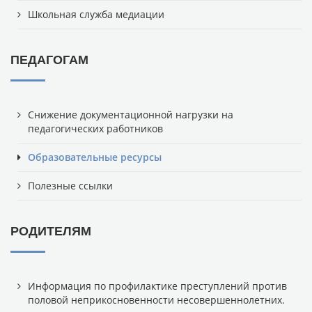
Школьная служба медиации
ПЕДАГОГАМ
Снижение документационной нагрузки на
педагогических работников
Образовательные ресурсы
Полезные ссылки
РОДИТЕЛЯМ
Информация по профилактике преступлений против
половой неприкосновенности несовершеннолетних.