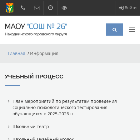
Войти
Главная
Информация
УЧЕБНЫЙ ПРОЦЕСС
План мероприятий по результатам проведения
социально-психологического тестирования
обучающихся в 2025-2026 гг.
Школьный театр
Школьный музейный уголок