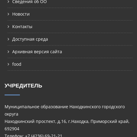
Сведения об ОО
Новости
Контакты
Доступная среда
Архивная версия сайта
food
УЧРЕДИТЕЛЬ
Муниципальное образование Находкинского городского
округа
Находкинский проспект, д.16, г.Находка, Приморский край,
692904
Телефон: +7 (4236) 69-21-21