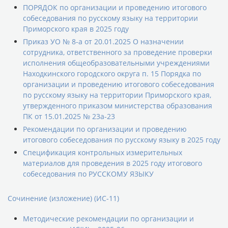
ПОРЯДОК по организации и проведению итогового
собеседования по русскому языку на территории
Приморского края в 2025 году
Приказ УО № 8-а от 20.01.2025 О назначении
сотрудника, ответственного за проведение проверки
исполнения общеобразовательными учреждениями
Находкинского городского округа п. 15 Порядка по
организации и проведению итогового собеседования
по русскому языку на территории Приморского края,
утвержденного приказом министерства образования
ПК от 15.01.2025 № 23а-23
Рекомендации по организации и проведению
итогового собеседования по русскому языку в 2025 году
Спецификация контрольных измерительных
материалов для проведения в 2025 году итогового
собеседования по РУССКОМУ ЯЗЫКУ
Сочинение (изложение) (ИС-11)
Методические рекомендации по организации и