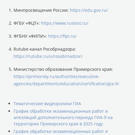
Минпросвещения России:
https://edu.gov.ru/
ФГБУ «ФЦТ»:
https://www.rustest.ru/
ФГБНУ «ФИПИ»:
https://fipi.ru/
Rutube-канал Рособрнадзора:
https://rutube.ru/u/rosobrnadzor/
Министерство образования Приморского края:
https://primorsky.ru/authorities/executive-
agencies/departments/education/certification/gia-9/
Тематические видеоролики ГИА
График обработки экзаменационных работ и
апелляций дополнительного периода ГИА-9 на
территории Приморского края в 2025 году
График обработки экзаменационных работ и