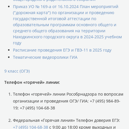
Приказ УО № 169-а от 16.10.2024 План мероприятий
("дорожная карта") по организации и проведению
государственной итоговой аттестации по
образовательным программам основного общего и
среднего общего образования на территории
Находкинского городского округа в 2024-2025 учебном
году
Расписание проведения ЕГЭ и ГВЭ-11 в 2025 году
Тематические видеоролики ГИА
9 класс (ОГЭ)
Телефон «горячей» линии:
Телефон «горячей» линии Рособрнадзора по вопросам
организации и проведения ОГЭ/ ГИА: +7 (495) 984-89-
19; +7 (495) 104-68-38
Федеральная «Горячая линия» Телефон доверия ЕГЭ:
+7 (495) 104-68-38
с 9:00 до 18:00 кроме выходных и