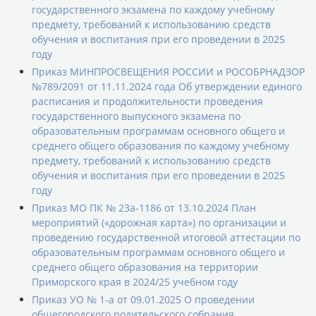
государственного экзамена по каждому учебному
предмету, требований к использованию средств
обучения и воспитания при его проведении в 2025
году
Приказ МИНПРОСВЕЩЕНИЯ РОССИИ и РОСОБРНАДЗОР
№789/2091 от 11.11.2024 года Об утверждении единого
расписания и продолжительности проведения
государственного выпускного экзамена по
образовательным программам основного общего и
среднего общего образования по каждому учебному
предмету, требований к использованию средств
обучения и воспитания при его проведении в 2025
году
Приказ МО ПК № 23а-1186 от 13.10.2024 План
мероприятий («дорожная карта») по организации и
проведению государственной итоговой аттестации по
образовательным программам основного общего и
среднего общего образования на территории
Приморского края в 2024/25 учебном году
Приказ УО № 1-а от 09.01.2025 О проведении
общегородского родительского собрания