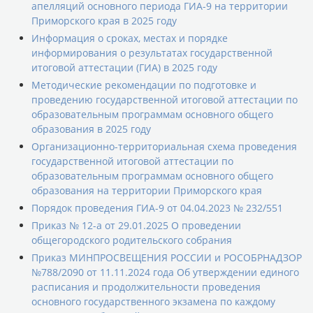
апелляций основного периода ГИА-9 на территории
Приморского края в 2025 году
Информация о сроках, местах и порядке
информирования о результатах государственной
итоговой аттестации (ГИА) в 2025 году
Методические рекомендации по подготовке и
проведению государственной итоговой аттестации по
образовательным программам основного общего
образования в 2025 году
Организационно-территориальная схема проведения
государственной итоговой аттестации по
образовательным программам основного общего
образования на территории Приморского края
Порядок проведения ГИА-9 от 04.04.2023 № 232/551
Приказ № 12-а от 29.01.2025 О проведении
общегородского родительского собрания
Приказ МИНПРОСВЕЩЕНИЯ РОССИИ и РОСОБРНАДЗОР
№788/2090 от 11.11.2024 года Об утверждении единого
расписания и продолжительности проведения
основного государственного экзамена по каждому