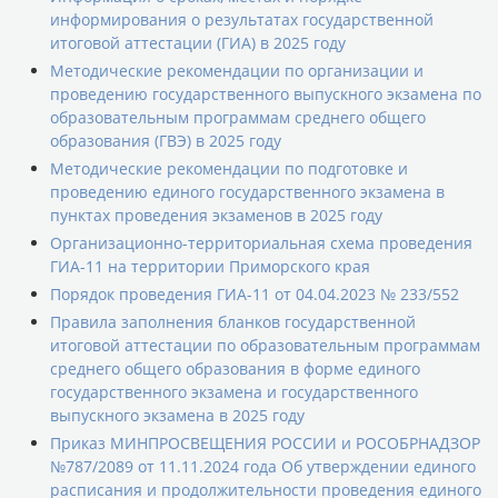
информирования о результатах государственной
итоговой аттестации (ГИА) в 2025 году
Методические рекомендации по организации и
проведению государственного выпускного экзамена по
образовательным программам среднего общего
образования (ГВЭ) в 2025 году
Методические рекомендации по подготовке и
проведению единого государственного экзамена в
пунктах проведения экзаменов в 2025 году
Организационно-территориальная схема проведения
ГИА-11 на территории Приморского края
Порядок проведения ГИА-11 от 04.04.2023 № 233/552
Правила заполнения бланков государственной
итоговой аттестации по образовательным программам
среднего общего образования в форме единого
государственного экзамена и государственного
выпускного экзамена в 2025 году
Приказ МИНПРОСВЕЩЕНИЯ РОССИИ и РОСОБРНАДЗОР
№787/2089 от 11.11.2024 года Об утверждении единого
расписания и продолжительности проведения единого