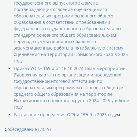
государственного выпускного экзамена,
подтверждающих освоение обучающимися
образовательных программ основного общего
образования в соответствии с требованиями
федерального государственного образовательного
стандарта основного общего образования, схем
перевода суммы первичных баллов за
экзаменационные работы в пятибалльную систему
оценивания на территории Приморского края в 2025
году
Приказ УО № 169-а от 16.10.2024 План мероприятий
("дорожная карта") по организации и проведению
государственной итоговой аттестации по
образовательным программам основного общего и
среднего общего образования на территории
Находкинского городского округа в 2024-2025 учебном
году
Расписание проведения ОГЭ и ГВЭ-9 в 2025 году
м
С
обеседование (ИС-9)