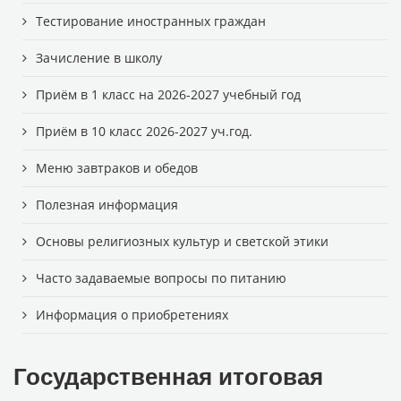
Тестирование иностранных граждан
Зачисление в школу
Приём в 1 класс на 2026-2027 учебный год
Приём в 10 класс 2026-2027 уч.год.
Меню завтраков и обедов
Полезная информация
Основы религиозных культур и светской этики
Часто задаваемые вопросы по питанию
Информация о приобретениях
Государственная итоговая