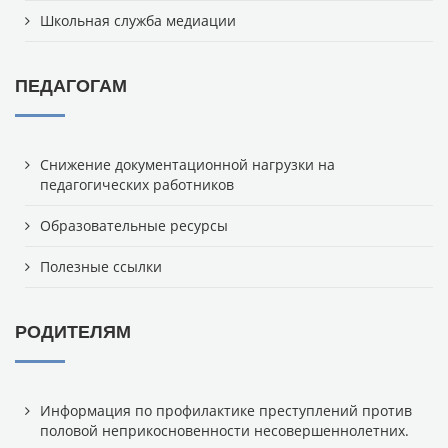
Школьная служба медиации
ПЕДАГОГАМ
Снижение документационной нагрузки на
педагогических работников
Образовательные ресурсы
Полезные ссылки
РОДИТЕЛЯМ
Информация по профилактике преступлений против
половой неприкосновенности несовершеннолетних.