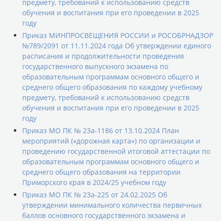
предмету, требований к использованию средств
обучения и воспитания при его проведении в 2025
году
Приказ МИНПРОСВЕЩЕНИЯ РОССИИ и РОСОБРНАДЗОР
№789/2091 от 11.11.2024 года Об утверждении единого
расписания и продолжительности проведения
государственного выпускного экзамена по
образовательным программам основного общего и
среднего общего образования по каждому учебному
предмету, требований к использованию средств
обучения и воспитания при его проведении в 2025
году
Приказ МО ПК № 23а-1186 от 13.10.2024 План
мероприятий («дорожная карта») по организации и
проведению государственной итоговой аттестации по
образовательным программам основного общего и
среднего общего образования на территории
Приморского края в 2024/25 учебном году
Приказ МО ПК № 23а-225 от 24.02.2025 Об
утверждении минимального количества первичных
баллов основного государственного экзамена и