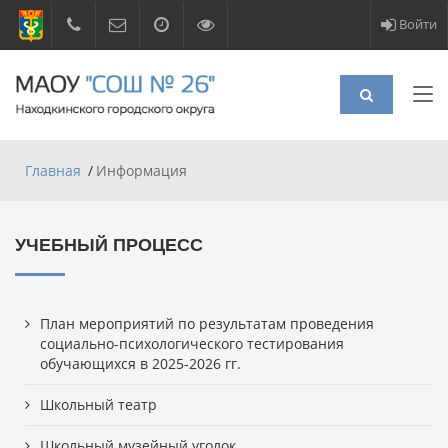
Войти
Главная
Информация
УЧЕБНЫЙ ПРОЦЕСС
План мероприятий по результатам проведения
социально-психологического тестирования
обучающихся в 2025-2026 гг.
Школьный театр
Школьный музейный уголок