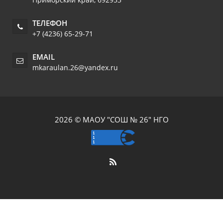
ТЕЛЕФОН
+7 (4236) 65-29-71
EMAIL
mkaraulan.26@yandex.ru
2026 © МАОУ "СОШ № 26" НГО