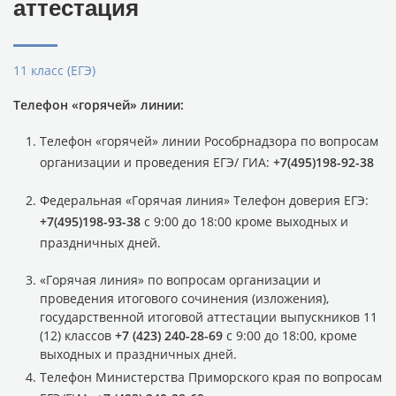
аттестация
11 класс (ЕГЭ)
Телефон «горячей» линии:
Телефон «горячей» линии Рособрнадзора по вопросам
организации и проведения ЕГЭ/ ГИА:
+7(495)198-92-38
Федеральная «Горячая линия» Телефон доверия ЕГЭ:
+7(495)198-93-38
с 9:00 до 18:00 кроме выходных и
праздничных дней.
«Горячая линия» по вопросам организации и
проведения итогового сочинения (изложения),
государственной итоговой аттестации выпускников 11
(12) классов
+7 (423) 240-28-69
с 9:00 до 18:00, кроме
выходных и праздничных дней.
Телефон Министерства Приморского края по вопросам