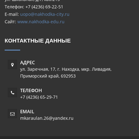
Телефон: +7 (4236) 69-22-51
E-mail:
uopo@nakhodka-city.ru
Сайт:
www.nakhodka-edu.ru
КОНТАКТНЫЕ ДАННЫЕ
АДРЕС
ул. Заречная, 17
,
г. Находка, мкр. Ливадия
,
Приморский край
,
692953
ТЕЛЕФОН
+7 (4236) 65-29-71
EMAIL
mkaraulan.26@yandex.ru