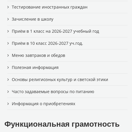
Тестирование иностранных граждан
Зачисление в школу
Приём в 1 класс на 2026-2027 учебный год
Приём в 10 класс 2026-2027 уч.год.
Меню завтраков и обедов
Полезная информация
Основы религиозных культур и светской этики
Часто задаваемые вопросы по питанию
Информация о приобретениях
Функциональная грамотность