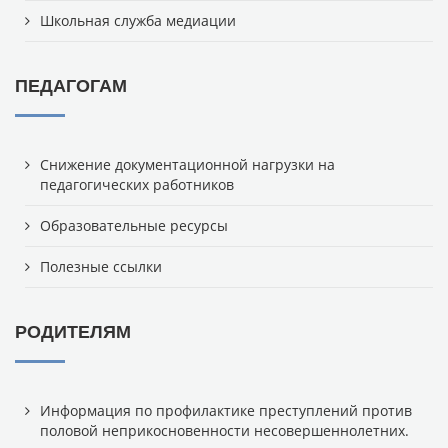
Школьная служба медиации
ПЕДАГОГАМ
Снижение документационной нагрузки на
педагогических работников
Образовательные ресурсы
Полезные ссылки
РОДИТЕЛЯМ
Информация по профилактике преступлений против
половой неприкосновенности несовершеннолетних.