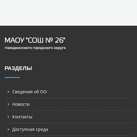
РАЗДЕЛЫ
Сведения об ОО
Новости
Контакты
Доступная среда