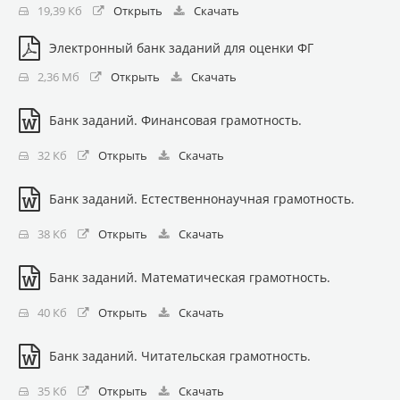
19,39 Кб
Открыть
Скачать
Электронный банк заданий для оценки ФГ
2,36 Мб
Открыть
Скачать
Банк заданий. Финансовая грамотность.
32 Кб
Открыть
Скачать
Банк заданий. Естественнонаучная грамотность.
38 Кб
Открыть
Скачать
Банк заданий. Математическая грамотность.
40 Кб
Открыть
Скачать
Банк заданий. Читательская грамотность.
35 Кб
Открыть
Скачать