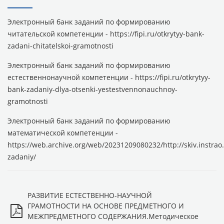
Электронный банк заданий по формированию
читательской компетенции - https://fipi.ru/otkrytyy-bank-
zadani-chitatelskoi-gramotnosti
Электронный банк заданий по формированию
естественнонаучной компетенции - https://fipi.ru/otkrytyy-
bank-zadaniy-dlya-otsenki-yestestvennonauchnoy-
gramotnosti
Электронный банк заданий по формированию
математической компетенции -
https://web.archive.org/web/20231209080232/http://skiv.instrao
zadaniy/
РАЗВИТИЕ ЕСТЕСТВЕННО-НАУЧНОЙ
ГРАМОТНОСТИ НА ОСНОВЕ ПРЕДМЕТНОГО И
МЕЖПРЕДМЕТНОГО СОДЕРЖАНИЯ.Методическое