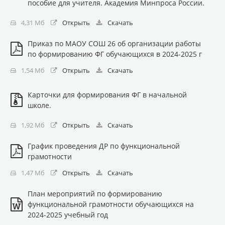
пособие для учителя. Академия Минпроса России.
4,31 Мб
Открыть
Скачать
Приказ по МАОУ СОШ 26 об организации работы
по формированию ФГ обучающихся в 2024-2025 г
1,54 Мб
Открыть
Скачать
Карточки для формирования ФГ в начальной
школе.
1,92 Мб
Открыть
Скачать
График проведения ДР по функциональной
грамотности
1,47 Мб
Открыть
Скачать
План мероприятий по формированию
функциональной грамотности обучающихся на
2024-2025 учебный год