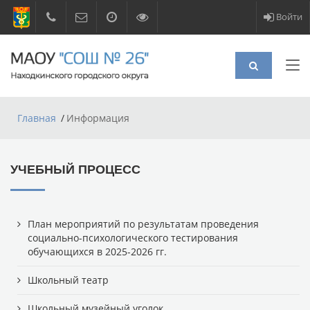
Войти
Главная
Информация
УЧЕБНЫЙ ПРОЦЕСС
План мероприятий по результатам проведения
социально-психологического тестирования
обучающихся в 2025-2026 гг.
Школьный театр
Школьный музейный уголок