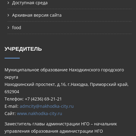
Доступная среда
Архивная версия сайта
food
УЧРЕДИТЕЛЬ
Муниципальное образование Находкинского городского
округа
Находкинский проспект, д.16, г.Находка, Приморский край,
692904
Телефон: +7 (4236) 69-21-21
E-mail:
admcity@nakhodka-city.ru
Сайт:
www.nakhodka-city.ru
Заместитель главы администрации НГО – начальник
управления образования администрации НГО