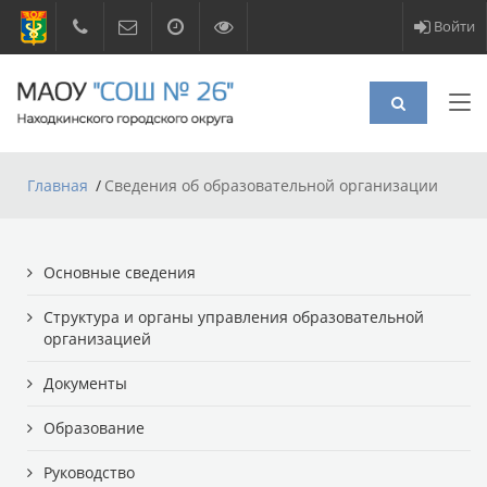
Войти
Главная
Сведения об образовательной организации
Основные сведения
Структура и органы управления образовательной
организацией
Документы
Образование
Руководство