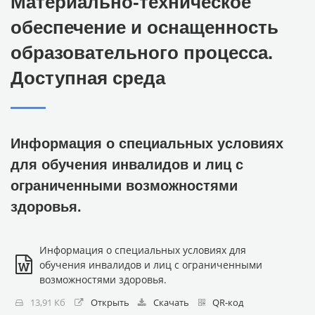
Материально-техническое
обеспечение и оснащенность
образовательного процесса.
Доступная среда
Информация о специальных условиях
для обучения инвалидов и лиц с
ограниченными возможностями
здоровья.
Информация о специальных условиях для
обучения инвалидов и лиц с ограниченными
возможностями здоровья.
13,91 Кб
Открыть
Скачать
QR-код