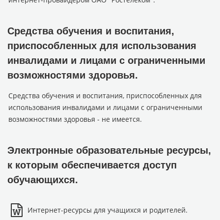
Средства обучения и воспитания,
приспособленных для использования
инвалидами и лицами с ограниченными
возможностями здоровья.
Средства обучения и воспитания, приспособленных для
использования инвалидами и лицами с ограниченными
возможностями здоровья - не имеется.
Электронные образовательные ресурсы,
к которым обеспечивается доступ
обучающихся.
Интернет-ресурсы для учащихся и родителей.