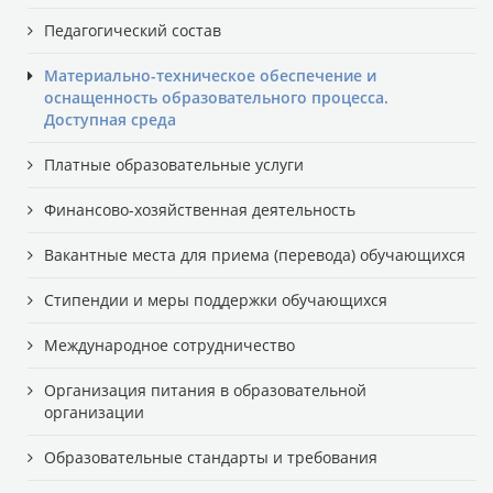
Педагогический состав
Материально-техническое обеспечение и
оснащенность образовательного процесса.
Доступная среда
Платные образовательные услуги
Финансово-хозяйственная деятельность
Вакантные места для приема (перевода) обучающихся
Стипендии и меры поддержки обучающихся
Международное сотрудничество
Организация питания в образовательной
организации
Образовательные стандарты и требования