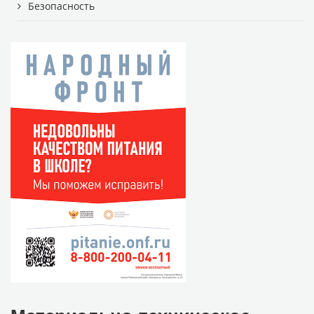
Безопасность