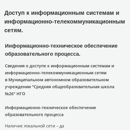
Доступ к информационным системам и
информационно-телекоммуникационным
сетям.
Информационно-техническое обеспечение
образовательного процесса.
Сведения о доступе к информационным системам и
информационно-телекоммуникационным сетям
в Муниципальном автономном образовательном
учреждении "Средняя общеобразовательная школа
№26" НГО
Информационно-техническое обеспечение
образовательного процесса
​Наличие локальной сети – да