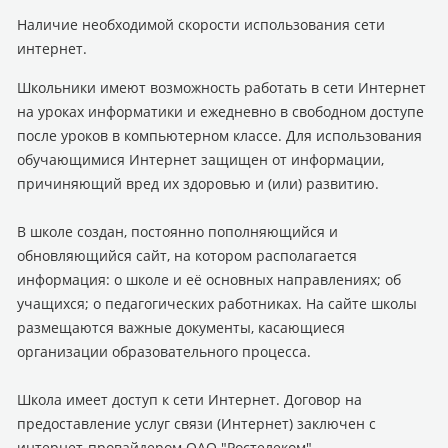
Наличие необходимой скорости использования сети
интернет.
Школьники имеют возможность работать в сети Интернет
на уроках информатики и ежедневно в свободном доступе
после уроков в компьютерном классе. Для использования
обучающимися Интернет защищен от информации,
причиняющий вред их здоровью и (или) развитию.
В школе создан, постоянно пополняющийся и
обновляющийся сайт, на котором располагается
информация: о школе и её основных направлениях; об
учащихся; о педагогических работниках. На сайте школы
размещаются важные документы, касающиеся
организации образовательного процесса.
Школа имеет доступ к сети Интернет. Договор на
предоставление услуг связи (Интернет) заключен с
интернет-провайдером ОАО "Ростелеком".